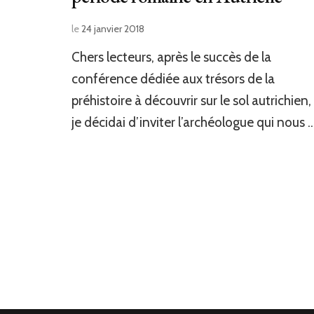
le
24 janvier 2018
Chers lecteurs, après le succès de la
conférence dédiée aux trésors de la
préhistoire à découvrir sur le sol autrichien,
je décidai d’inviter l’archéologue qui nous 
Navigation
des
articles