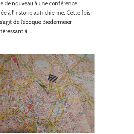
ite de nouveau à une conférence
ée à l’histoire autrichienne. Cette fois-
il s’agit de l’époque Biedermeier.
téressant à …