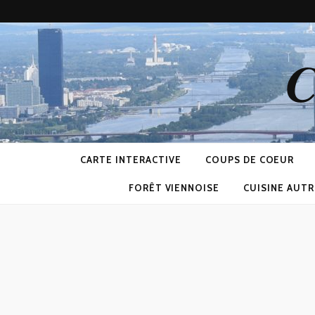
C
CARTE INTERACTIVE
COUPS DE COEUR
FORÊT VIENNOISE
CUISINE AUTR