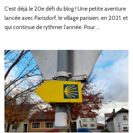
C’est déjà le 20e défi du blog ! Une petite aventure
lancée avec Parisdorf, le village parisien, en 2021, et
qui continue de rythmer l’année. Pour …