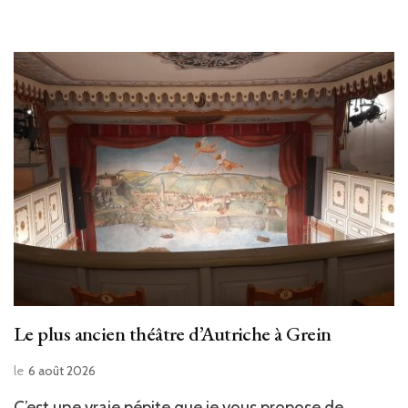
Le plus ancien théâtre d’Autriche à Grein
le
6 août 2026
C’est une vraie pépite que je vous propose de