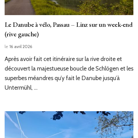
Le Danube à vélo, Passau – Linz sur un week-end
(rive gauche)
le
16 avril 2026
Après avoir fait cet itinéraire sur la rive droite et
découvert la majestueuse boucle de Schlögen et les
superbes méandres qu’y fait le Danube jusqu’à
Untermühl, …