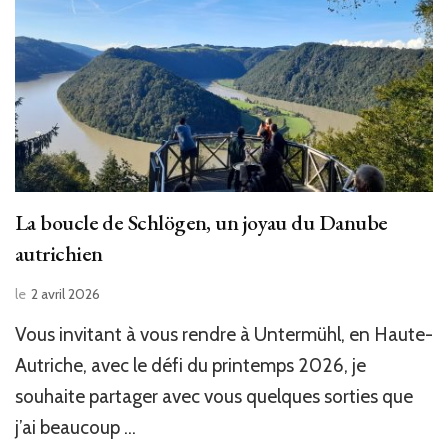
La boucle de Schlögen, un joyau du Danube
autrichien
le
2 avril 2026
Vous invitant à vous rendre à Untermühl, en Haute-
Autriche, avec le défi du printemps 2026, je
souhaite partager avec vous quelques sorties que
j’ai beaucoup …