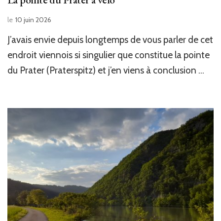
le
10 juin 2026
J’avais envie depuis longtemps de vous parler de cet
endroit viennois si singulier que constitue la pointe
du Prater (Praterspitz) et j’en viens à conclusion …