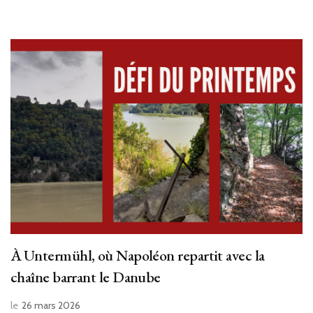
À Untermühl, où Napoléon repartit avec la
chaîne barrant le Danube
le
26 mars 2026