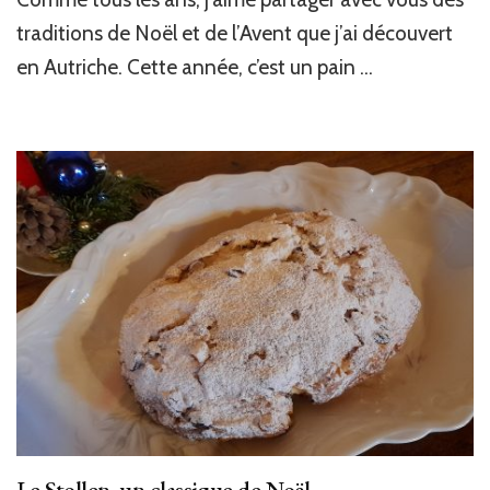
traditions de Noël et de l’Avent que j’ai découvert
en Autriche. Cette année, c’est un pain …
Le Stollen, un classique de Noël