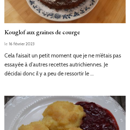
Kouglof aux graines de courge
le
16 février 2023
Cela faisait un petit moment que je ne m’étais pas
essayée à d’autres recettes autrichiennes. Je
décidai donc il y a peu de ressortir le …