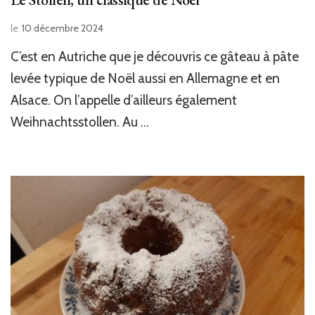
le
10 décembre 2024
C’est en Autriche que je découvris ce gâteau à pâte
levée typique de Noël aussi en Allemagne et en
Alsace. On l’appelle d’ailleurs également
Weihnachtsstollen. Au …