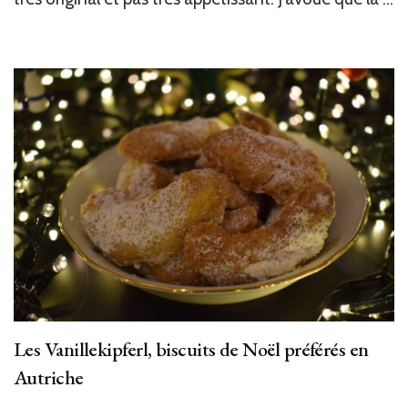
Les Vanillekipferl, biscuits de Noël préférés en
Autriche