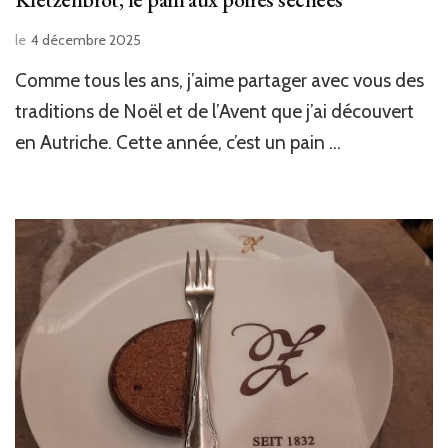
le
4 décembre 2025
Comme tous les ans, j’aime partager avec vous des
traditions de Noël et de l’Avent que j’ai découvert
en Autriche. Cette année, c’est un pain …