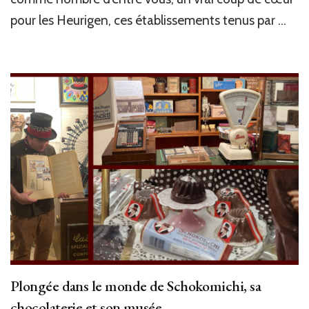
pour les Heurigen, ces établissements tenus par …
Plongée dans le monde de Schokomichi, sa
chocolaterie et son musée