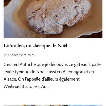
Le Stollen, un classique de Noël
le
10 décembre 2024
C’est en Autriche que je découvris ce gâteau à pâte
levée typique de Noël aussi en Allemagne et en
Alsace. On l’appelle d’ailleurs également
Weihnachtsstollen. Au …