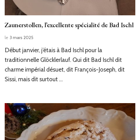
Zaunerstollen, l’excellente spécialité de Bad Ischl
le
3 mars 2025
Début janvier, j’étais à Bad Ischl pour la
traditionnelle Glöcklerlauf. Qui dit Bad Ischl dit
charme impérial désuet, dit François-Joseph, dit
Sissi, mais dit surtout …