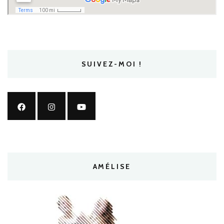
SUIVEZ-MOI !
AMÉLISE