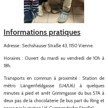
Informations pratiques
Adresse : Sechshauser Straße 43, 1150 Vienne.
Horaires : Ouvert du mardi au vendredi de 10h à
18h.
Transports en commun à proximité : Station de
métro Längenfeldgasse (U4/U6) à quelques
minutes à pied et arrêt Grimmgasse du bus 57A à
deux pas de la chocolaterie (le bus part du Ring et