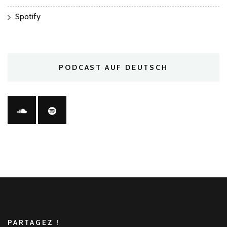
Spotify
PODCAST AUF DEUTSCH
PARTAGEZ !