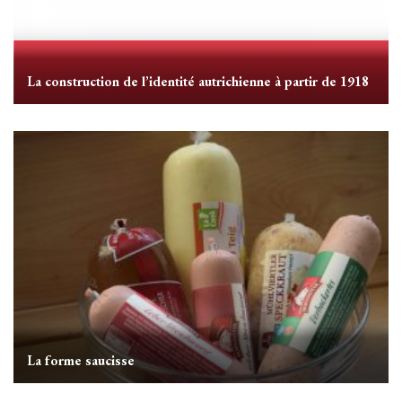
La construction de l’identité autrichienne à partir de 1918
La forme saucisse