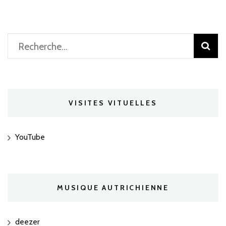
Rechercher :
VISITES VITUELLES
YouTube
MUSIQUE AUTRICHIENNE
deezer