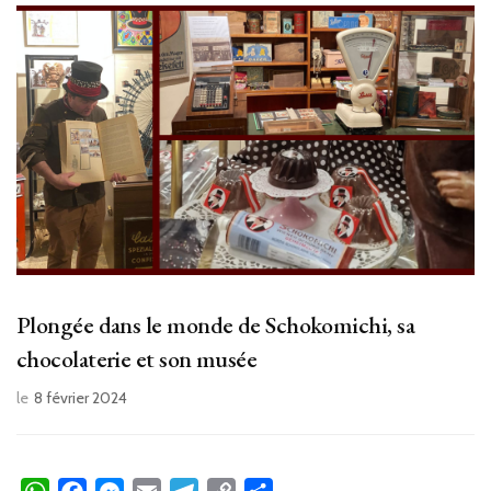
Plongée dans le monde de Schokomichi, sa
chocolaterie et son musée
le
8 février 2024