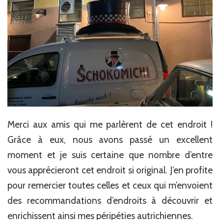
Merci aux amis qui me parlèrent de cet endroit !
Grâce à eux, nous avons passé un excellent
moment et je suis certaine que nombre d’entre
vous apprécieront cet endroit si original. J’en profite
pour remercier toutes celles et ceux qui m’envoient
des recommandations d’endroits à découvrir et
enrichissent ainsi mes péripéties autrichiennes.