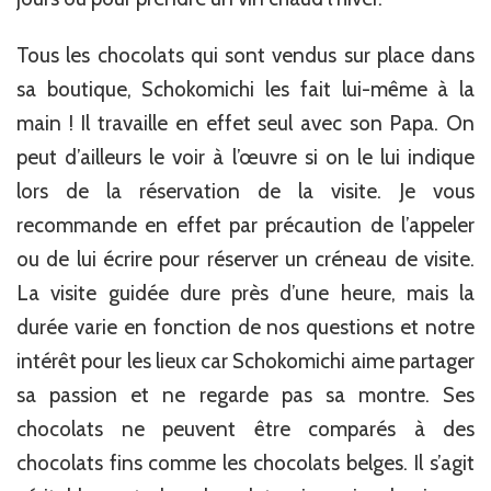
Tous les chocolats qui sont vendus sur place dans
sa boutique, Schokomichi les fait lui-même à la
main ! Il travaille en effet seul avec son Papa. On
peut d’ailleurs le voir à l’œuvre si on le lui indique
lors de la réservation de la visite. Je vous
recommande en effet par précaution de l’appeler
ou de lui écrire pour réserver un créneau de visite.
La visite guidée dure près d’une heure, mais la
durée varie en fonction de nos questions et notre
intérêt pour les lieux car Schokomichi aime partager
sa passion et ne regarde pas sa montre. Ses
chocolats ne peuvent être comparés à des
chocolats fins comme les chocolats belges. Il s’agit