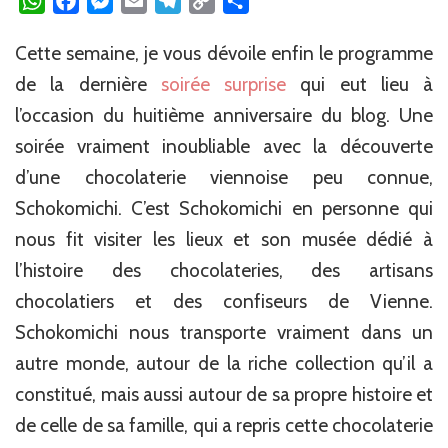
WhatsApp
Facebook
Messenger
Email
Telegram
Copy
Partager
Link
Cette semaine, je vous dévoile enfin le programme
de la dernière
soirée surprise
qui eut lieu à
l’occasion du huitième anniversaire du blog. Une
soirée vraiment inoubliable avec la découverte
d’une chocolaterie viennoise peu connue,
Schokomichi. C’est Schokomichi en personne qui
nous fit visiter les lieux et son musée dédié à
l’histoire des chocolateries, des artisans
chocolatiers et des confiseurs de Vienne.
Schokomichi nous transporte vraiment dans un
autre monde, autour de la riche collection qu’il a
constitué, mais aussi autour de sa propre histoire et
de celle de sa famille, qui a repris cette chocolaterie