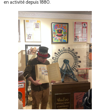
en activité depuis 1880.