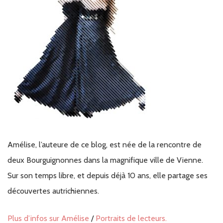
Amélise, l’auteure de ce blog, est née de la rencontre de
deux Bourguignonnes dans la magnifique ville de Vienne.
Sur son temps libre, et depuis déjà 10 ans, elle partage ses
découvertes autrichiennes.
Plus d’infos sur Amélise
/
Portraits de lecteurs.