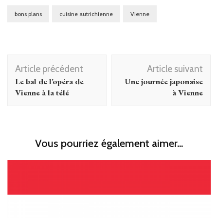
bons plans
cuisine autrichienne
Vienne
Navigation
Article précédent
Article suivant
d'article
Le bal de l’opéra de
Une journée japonaise
Vienne à la télé
à Vienne
Vous pourriez également aimer...