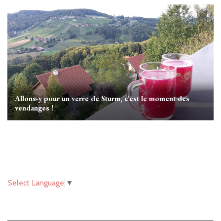
Allons-y pour un verre de Sturm, c’est le moment des
vendanges !
Select Language
▼