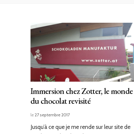
Immersion chez Zotter, le monde
du chocolat revisité
le
27 septembre 2017
Jusqu’à ce que je me rende sur leur site de