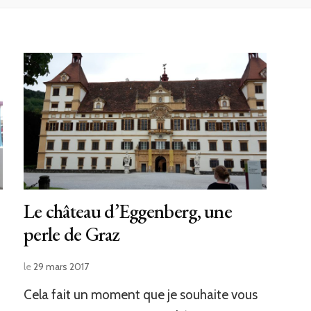
Le château d’Eggenberg, une
perle de Graz
le
29 mars 2017
Cela fait un moment que je souhaite vous