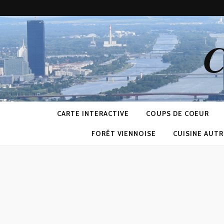
C
CARTE INTERACTIVE
COUPS DE COEUR
FORÊT VIENNOISE
CUISINE AUTR