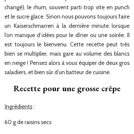
changé), le rhum, souvent parti trop vite en punch
et le sucre glace. Sinon nous pouvons toujours faire
un Kaiserschmarren à la dernière minute lorsque
l’on manque d’idées pour le dîner ou une soirée. Il
est toujours le bienvenu. Cette recette peut très
bien se multiplier, mais gare au volume des blancs
en neige ! Pensez alors à vous équiper de deux gros
saladiers, et bien sûr d’un batteur de cuisine.
Recette pour une grosse crêpe
Ingrédients
:
60 g de raisins secs