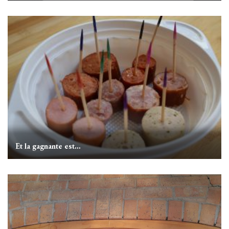
Et la gagnante est…