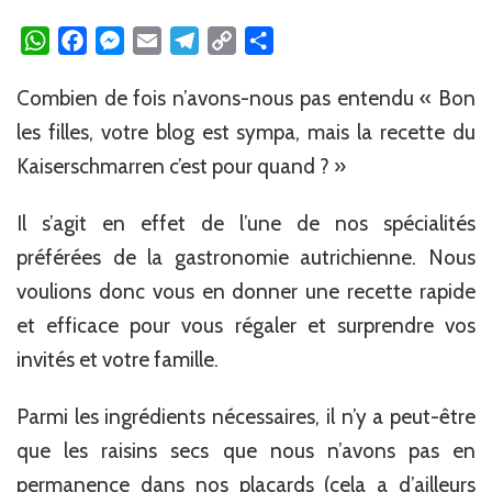
WhatsApp
Facebook
Messenger
Email
Telegram
Copy
Partager
Link
Combien de fois n’avons-nous pas entendu « Bon
les filles, votre blog est sympa, mais la recette du
Kaiserschmarren c’est pour quand ? »
Il s’agit en effet de l’une de nos spécialités
préférées de la gastronomie autrichienne. Nous
voulions donc vous en donner une recette rapide
et efficace pour vous régaler et surprendre vos
invités et votre famille.
Parmi les ingrédients nécessaires, il n’y a peut-être
que les raisins secs que nous n’avons pas en
permanence dans nos placards (cela a d’ailleurs