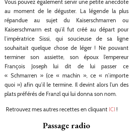
Vous pouvez également servir une petite anecdote
au moment de le déguster. La légende la plus
répandue au sujet du Kaiserschmarren ou
Kaiserschmarrn est qu’il fut créé au départ pour
l’impératrice Sissi, qui soucieuse de sa ligne
souhaitait quelque chose de léger ! Ne pouvant
terminer son assiette, son époux l’empereur
François Joseph lui dit de lui passer ce
« Schmarren » (ce « machin », ce « n’importe
quoi ») afin qu’il le termine. Il devint alors l’un des
plats préférés de Franzl qui lui donna son nom.
Retrouvez mes autres recettes en cliquant
ICI
!
Passage radio