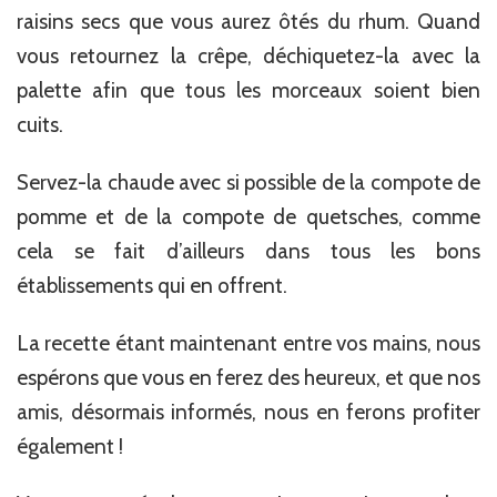
raisins secs que vous aurez ôtés du rhum. Quand
vous retournez la crêpe, déchiquetez-la avec la
palette afin que tous les morceaux soient bien
cuits.
Servez-la chaude avec si possible de la compote de
pomme et de la compote de quetsches, comme
cela se fait d’ailleurs dans tous les bons
établissements qui en offrent.
La recette étant maintenant entre vos mains, nous
espérons que vous en ferez des heureux, et que nos
amis, désormais informés, nous en ferons profiter
également !