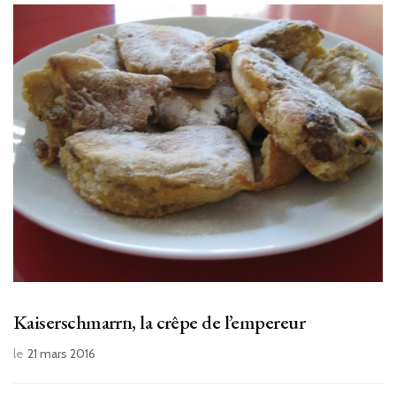
Kaiserschmarrn, la crêpe de l’empereur
le
21 mars 2016