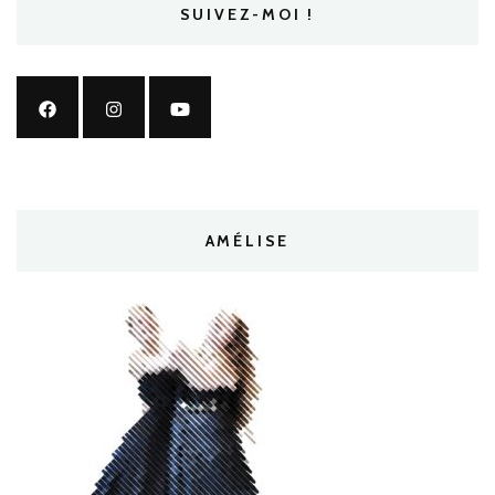
SUIVEZ-MOI !
AMÉLISE