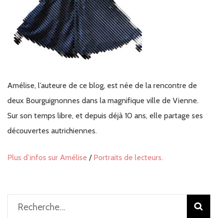
Amélise, l’auteure de ce blog, est née de la rencontre de
deux Bourguignonnes dans la magnifique ville de Vienne.
Sur son temps libre, et depuis déjà 10 ans, elle partage ses
découvertes autrichiennes.
Plus d’infos sur Amélise
/
Portraits de lecteurs.
Rechercher :