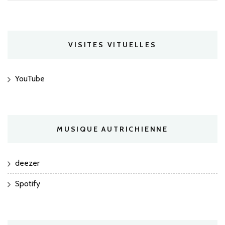
VISITES VITUELLES
YouTube
MUSIQUE AUTRICHIENNE
deezer
Spotify