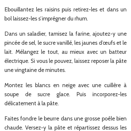
Ebouillantez les raisins puis retirez-les et dans un
bol laissez-les s’imprégner du rhum.
Dans un saladier, tamisez la farine, ajoutez-y une
pincée de sel, le sucre vanillé, les jaunes d’œufs et le
lait. Mélangez le tout, au mieux avec un batteur
électrique. Si vous le pouvez, laissez reposer la pâte
une vingtaine de minutes.
Montez les blancs en neige avec une cuillère à
soupe de sucre glace. Puis incorporez-les
délicatement à la pâte.
Faites fondre le beurre dans une grosse poêle bien
chaude. Versez-y la pâte et répartissez dessus les