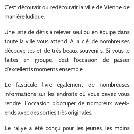
C’est découvrir ou redécouvrir la ville de Vienne de
manière ludique.
Une liste de défis à relever seul ou en équipe dans
toute la ville vous attend. A la clé, de nombreuses
découvertes et de très beaux souvenirs. Si vous le
faites en groupe, c’est l’occasion de passer
d’excellents moments ensemble.
Le fascicule livre également de nombreuses
informations sur les endroits où vous devez vous
rendre. L’occasion d’occuper de nombreux week-
ends avec des sorties très originales.
Le rallye a été conçu pour les jeunes, les moins