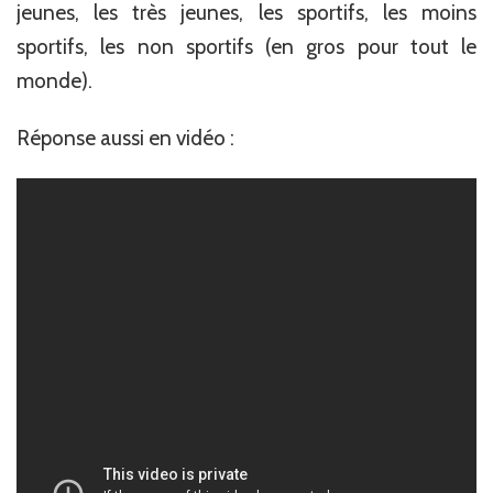
jeunes, les très jeunes, les sportifs, les moins
sportifs, les non sportifs (en gros pour tout le
monde).
Réponse aussi en vidéo :