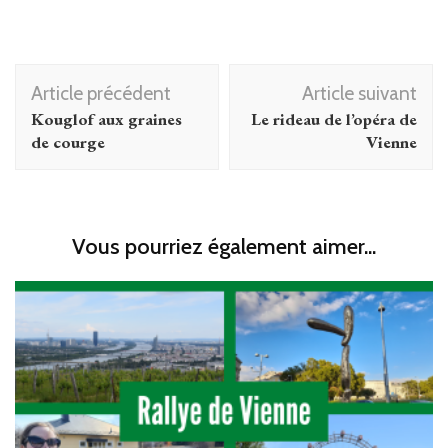
Navigation
Article précédent
Article suivant
d'article
Kouglof aux graines
Le rideau de l’opéra de
de courge
Vienne
Vous pourriez également aimer...