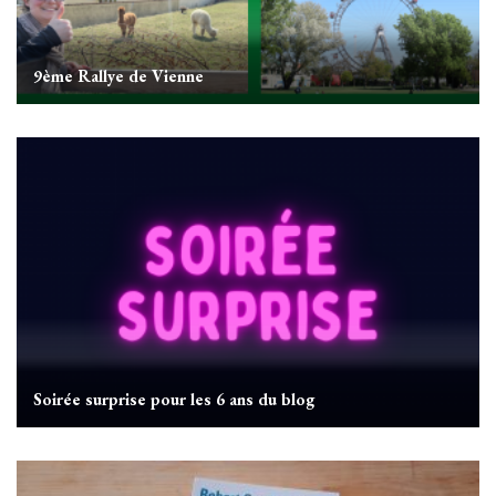
9ème Rallye de Vienne
Soirée surprise pour les 6 ans du blog