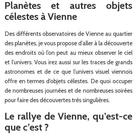
Planètes et autres objets
célestes à Vienne
Des différents observatoires de Vienne au quartier
des planètes, je vous propose d’aller à la découverte
des endroits où l’on peut au mieux observer le ciel
et l’univers. Vous irez aussi sur les traces de grands
astronomes et de ce que l’univers visuel viennois
offre en termes d’objets célestes. De quoi occuper
de nombreuses journées et de nombreuses soirées
pour faire des découvertes très singulières.
Le rallye de Vienne, qu’est-ce
que c’est ?