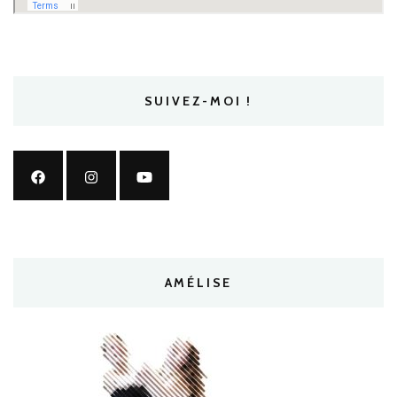
SUIVEZ-MOI !
AMÉLISE