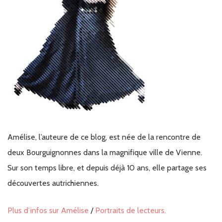
Amélise, l’auteure de ce blog, est née de la rencontre de
deux Bourguignonnes dans la magnifique ville de Vienne.
Sur son temps libre, et depuis déjà 10 ans, elle partage ses
découvertes autrichiennes.
Plus d’infos sur Amélise
/
Portraits de lecteurs.