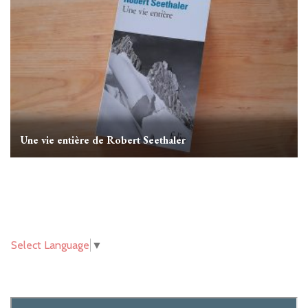
Une vie entière de Robert Seethaler
Select Language
▼