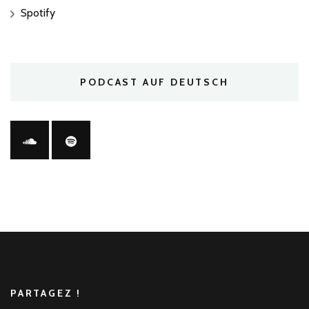
Spotify
PODCAST AUF DEUTSCH
PARTAGEZ !