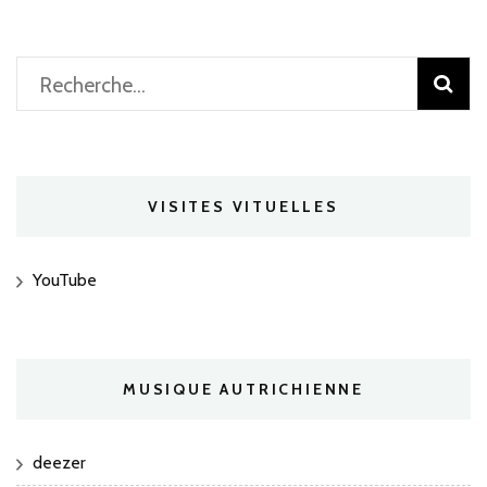
Rechercher :
VISITES VITUELLES
YouTube
MUSIQUE AUTRICHIENNE
deezer