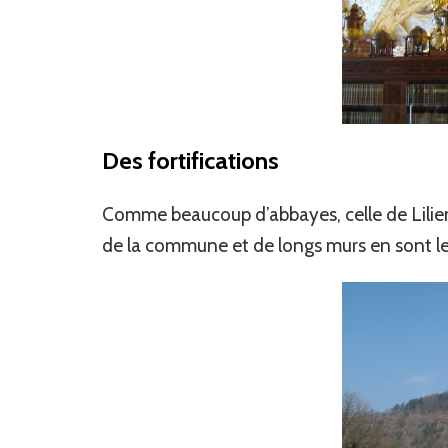
Des fortifications
Comme beaucoup d’abbayes, celle de Lilienfe
de la commune et de longs murs en sont le