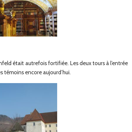
ld était autrefois fortifiée. Les deux tours à l’entrée
s témoins encore aujourd’hui.