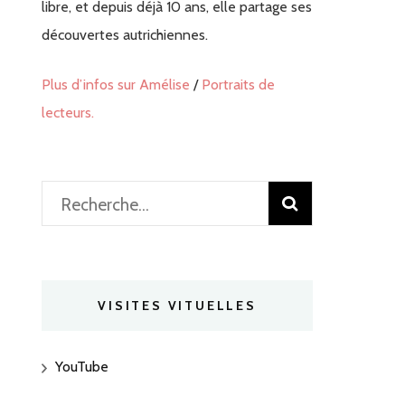
libre, et depuis déjà 10 ans, elle partage ses
découvertes autrichiennes.
Plus d’infos sur Amélise
/
Portraits de
lecteurs.
Rechercher :
VISITES VITUELLES
YouTube