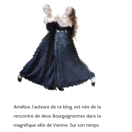
Amélise, l’auteure de ce blog, est née de la
rencontre de deux Bourguignonnes dans la
magnifique ville de Vienne. Sur son temps