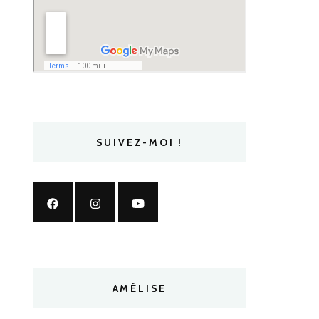
SUIVEZ-MOI !
AMÉLISE