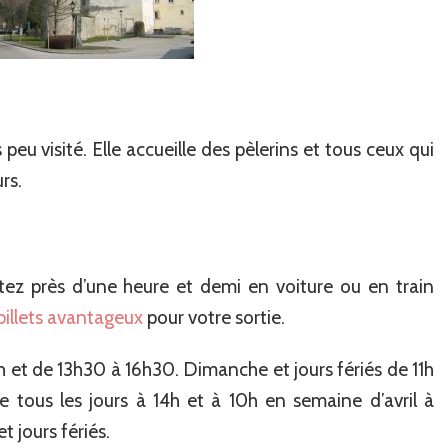
 peu visité. Elle accueille des pèlerins et tous ceux qui
rs.
ez près d’une heure et demi en voiture ou en train
billets avantageux
pour votre sortie.
12h et de 13h30 à 16h30. Dimanche et jours fériés de 11h
e tous les jours à 14h et à 10h en semaine d’avril à
t jours fériés.