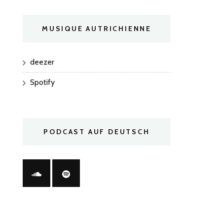
MUSIQUE AUTRICHIENNE
deezer
Spotify
PODCAST AUF DEUTSCH