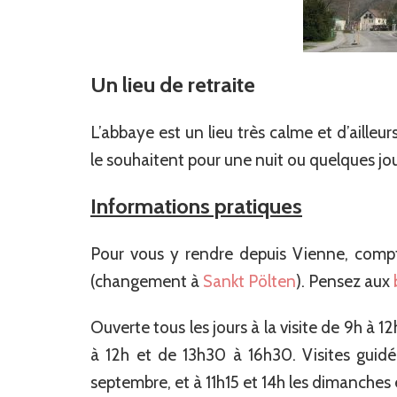
Un lieu de retraite
L’abbaye est un lieu très calme et d’ailleurs
le souhaitent pour une nuit ou quelques jou
Informations pratiques
Pour vous y rendre depuis Vienne, compt
(changement à
Sankt Pölten
). Pensez aux
Ouverte tous les jours à la visite de 9h à 
à 12h et de 13h30 à 16h30. Visites guidé
septembre, et à 11h15 et 14h les dimanches e