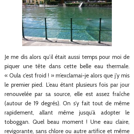
Je me dis alors qu’il était aussi temps pour moi de
piquer une tête dans cette belle eau thermale.
« Oula c’est froid ! » m’exclamai-je alors que j’y mis
le premier pied. L’eau étant plusieurs fois par jour
renouvelée par sa source, elle est assez fraîche
(autour de 19 degrés). On s’y fait tout de même
rapidement, allant même jusqu’à adopter le
toboggan. Quel beau moment ! Une eau claire,
revigorante, sans chlore ou autre artifice et même