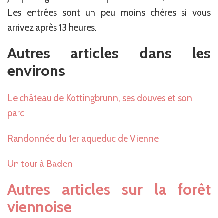
Les entrées sont un peu moins chères si vous
arrivez après 13 heures.
Autres articles dans les
environs
Le château de Kottingbrunn, ses douves et son
parc
Randonnée du 1er aqueduc de Vienne
Un tour à Baden
Autres articles sur la forêt
viennoise