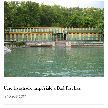
Une baignade impériale à Bad Fischau
le
10 août 2017