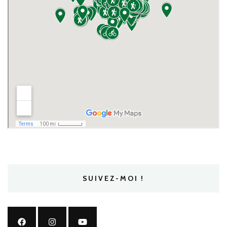
SUIVEZ-MOI !