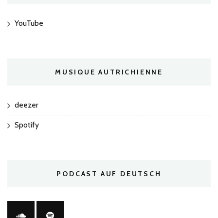
YouTube
MUSIQUE AUTRICHIENNE
deezer
Spotify
PODCAST AUF DEUTSCH