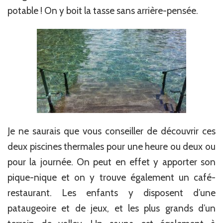
potable ! On y boit la tasse sans arrière-pensée.
Je ne saurais que vous conseiller de découvrir ces
deux piscines thermales pour une heure ou deux ou
pour la journée. On peut en effet y apporter son
pique-nique et on y trouve également un café-
restaurant. Les enfants y disposent d’une
pataugeoire et de jeux, et les plus grands d’un