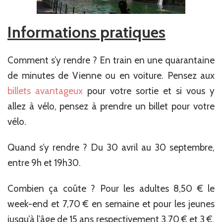
Informations pratiques
Comment s’y rendre ? En train en une quarantaine
de minutes de Vienne ou en voiture. Pensez aux
billets avantageux
pour votre sortie et si vous y
allez à vélo, pensez à prendre un billet pour votre
vélo.
Quand s’y rendre ? Du 30 avril au 30 septembre,
entre 9h et 19h30.
Combien ça coûte ? Pour les adultes 8,50 € le
week-end et 7,70 € en semaine et pour les jeunes
jusqu’à l’âge de 15 ans respectivement 3,70 € et 3 €.