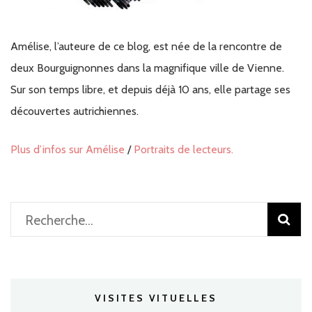
Amélise, l’auteure de ce blog, est née de la rencontre de
deux Bourguignonnes dans la magnifique ville de Vienne.
Sur son temps libre, et depuis déjà 10 ans, elle partage ses
découvertes autrichiennes.
Plus d’infos sur Amélise
/
Portraits de lecteurs.
Rechercher :
VISITES VITUELLES