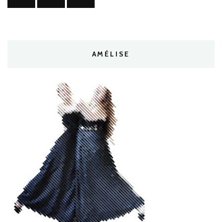
AMÉLISE