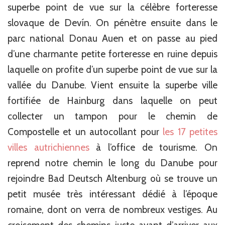
superbe point de vue sur la célèbre forteresse
slovaque de Devín. On pénètre ensuite dans le
parc national Donau Auen et on passe au pied
d’une charmante petite forteresse en ruine depuis
laquelle on profite d’un superbe point de vue sur la
vallée du Danube. Vient ensuite la superbe ville
fortifiée de Hainburg dans laquelle on peut
collecter un tampon pour le chemin de
Compostelle et un autocollant pour
les 17 petites
villes autrichiennes
à l’office de tourisme. On
reprend notre chemin le long du Danube pour
rejoindre Bad Deutsch Altenburg où se trouve un
petit musée très intéressant dédié à l’époque
romaine, dont on verra de nombreux vestiges. Au