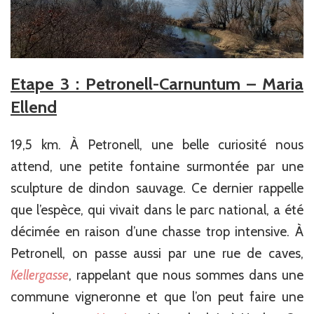
Etape 3 : Petronell-Carnuntum – Maria
Ellend
19,5 km. À Petronell, une belle curiosité nous
attend, une petite fontaine surmontée par une
sculpture de dindon sauvage. Ce dernier rappelle
que l’espèce, qui vivait dans le parc national, a été
décimée en raison d’une chasse trop intensive. À
Petronell, on passe aussi par une rue de caves,
Kellergasse
, rappelant que nous sommes dans une
commune vigneronne et que l’on peut faire une