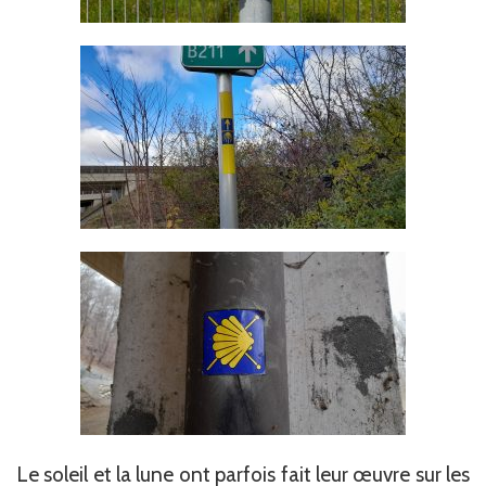
Le soleil et la lune ont parfois fait leur œuvre sur les