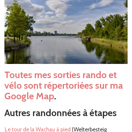
Toutes mes sorties rando et
vélo sont répertoriées sur ma
Google Map
.
Autres randonnées à étapes
Le tour de la Wachau à pied
(Welterbesteig