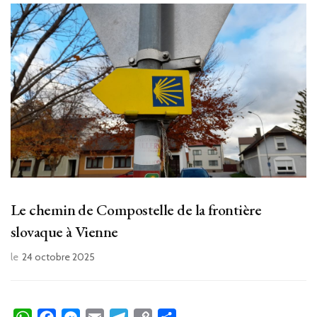
Le chemin de Compostelle de la frontière
slovaque à Vienne
le
24 octobre 2025