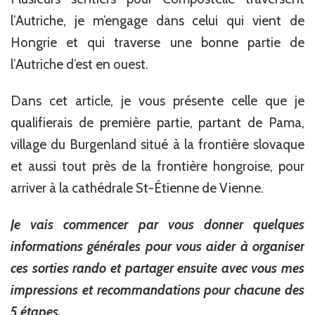
l’Autriche, je m’engage dans celui qui vient de
Hongrie et qui traverse une bonne partie de
l’Autriche d’est en ouest.
Dans cet article, je vous présente celle que je
qualifierais de première partie, partant de Pama,
village du Burgenland situé à la frontière slovaque
et aussi tout près de la frontière hongroise, pour
arriver à la cathédrale St-Étienne de Vienne.
Je vais commencer par vous donner quelques
informations générales pour vous aider à organiser
ces sorties rando et partager ensuite avec vous mes
impressions et recommandations pour chacune des
5 étapes.