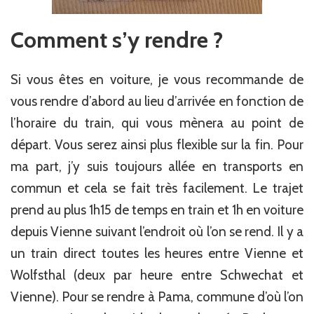
Comment s’y rendre ?
Si vous êtes en voiture, je vous recommande de
vous rendre d’abord au lieu d’arrivée en fonction de
l’horaire du train, qui vous mènera au point de
départ. Vous serez ainsi plus flexible sur la fin. Pour
ma part, j’y suis toujours allée en transports en
commun et cela se fait très facilement. Le trajet
prend au plus 1h15 de temps en train et 1h en voiture
depuis Vienne suivant l’endroit où l’on se rend. Il y a
un train direct toutes les heures entre Vienne et
Wolfsthal (deux par heure entre Schwechat et
Vienne). Pour se rendre à Pama, commune d’où l’on