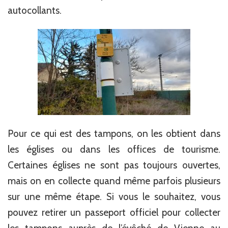
autocollants.
Pour ce qui est des tampons, on les obtient dans
les églises ou dans les offices de tourisme.
Certaines églises ne sont pas toujours ouvertes,
mais on en collecte quand même parfois plusieurs
sur une même étape. Si vous le souhaitez, vous
pouvez retirer un passeport officiel pour collecter