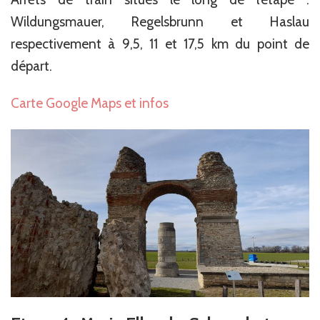
Wildungsmauer, Regelsbrunn et Haslau
respectivement à 9,5, 11 et 17,5 km du point de
départ.
Carte Google Maps et infos