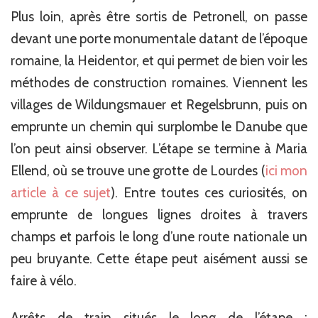
Plus loin, après être sortis de Petronell, on passe
devant une porte monumentale datant de l’époque
romaine, la Heidentor, et qui permet de bien voir les
méthodes de construction romaines. Viennent les
villages de Wildungsmauer et Regelsbrunn, puis on
emprunte un chemin qui surplombe le Danube que
l’on peut ainsi observer. L’étape se termine à Maria
Ellend, où se trouve une grotte de Lourdes (
ici mon
article à ce sujet
). Entre toutes ces curiosités, on
emprunte de longues lignes droites à travers
champs et parfois le long d’une route nationale un
peu bruyante. Cette étape peut aisément aussi se
faire à vélo.
Arrêts de train situés le long de l’étape :