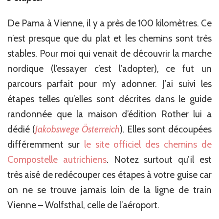
De Pama à Vienne, il y a près de 100 kilomètres. Ce
n’est presque que du plat et les chemins sont très
stables. Pour moi qui venait de découvrir la marche
nordique (l’essayer c’est l’adopter), ce fut un
parcours parfait pour m’y adonner. J’ai suivi les
étapes telles qu’elles sont décrites dans le guide
randonnée que la maison d’édition Rother lui a
dédié (
Jakobswege Österreich
). Elles sont découpées
différemment sur
le site officiel des chemins de
Compostelle autrichiens
. Notez surtout qu’il est
très aisé de redécouper ces étapes à votre guise car
on ne se trouve jamais loin de la ligne de train
Vienne – Wolfsthal, celle de l’aéroport.