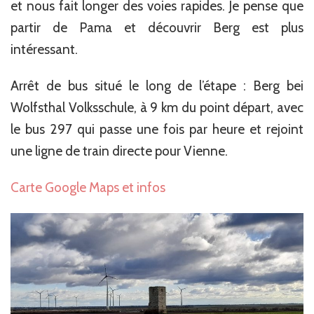
et nous fait longer des voies rapides. Je pense que
partir de Pama et découvrir Berg est plus
intéressant.
Arrêt de bus situé le long de l’étape : Berg bei
Wolfsthal Volksschule, à 9 km du point départ, avec
le bus 297 qui passe une fois par heure et rejoint
une ligne de train directe pour Vienne.
Carte Google Maps et infos