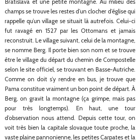
Bratislava et une petite montagne. Au milieu des
champs se trouve les restes d’un clocher d’église qui
rappelle qu’un village se situait là autrefois. Celui-ci
fut ravagé en 1527 par les Ottomans et jamais
reconstruit. Le village suivant, celui de la montagne,
se nomme Berg. Il porte bien son nom et se trouve
être le village du départ du chemin de Compostelle
selon le site officiel, se trouvant en Basse-Autriche.
Comme on doit s’y rendre en bus, je trouve que
Pama constitue vraiment un bon point de départ. À
Berg, on gravit la montagne (ça grimpe, mais pas
pour très longtemps). En haut, une tour
d’observation nous attend. Depuis cette tour, on
voit très bien la capitale slovaque toute proche, la
vaste plaine pannonienne, les petites Carpates et la