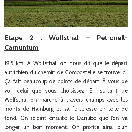
Etape 2 : Wolfsthal – Petronell-
Carnuntum
19,5 km. À Wolfsthal, on nous dit que le départ
autrichien du chemin de Compostelle se trouve ici.
Ça fait beaucoup de points de départ. À vous de
voir celui que vous choisissez. En sortant de
Wolfsthal on marche à travers champs avec les
monts de Hainburg et sa forteresse en toile de
fond. On rejoint ensuite le Danube que l’on va
longer un bon moment. On profite ainsi d’un