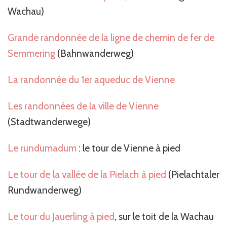
Wachau)
Grande randonnée de la ligne de chemin de fer de
Semmering
(Bahnwanderweg)
La randonnée du 1er aqueduc de Vienne
Les randonnées de la ville de Vienne
(Stadtwanderwege)
Le rundumadum
: le tour de Vienne à pied
Le tour de la vallée de la Pielach à pied
(Pielachtaler
Rundwanderweg)
Le tour du Jauerling à pied
, sur le toit de la Wachau