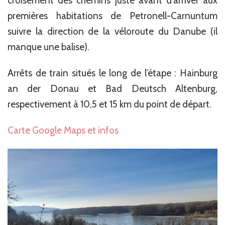
croisement des chemins juste avant d’arriver aux
premières habitations de Petronell-Carnuntum
suivre la direction de la véloroute du Danube (il
manque une balise).
Arrêts de train situés le long de l’étape : Hainburg
an der Donau et Bad Deutsch Altenburg,
respectivement à 10,5 et 15 km du point de départ.
Carte Google Maps et infos