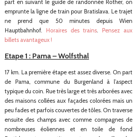
part en suivant le guide de randonnée Rother, on
emprunte la ligne de train pour Bratislava. Le trajet
ne prend que 50 minutes depuis Wien
Hauptbahnhof.
Horaires des trains
.
Pensez aux
billets avantageux !
Etape 1 : Pama – Wolfsthal
17 km. La première étape est assez diverse. On part
de Pama, commune du Burgenland à l’aspect
typique du coin. Rue très large et très arborées avec
des maisons collées aux façades colorées mais un
peu fades et parfois couvertes de tôles. On traverse
ensuite des champs avec comme compagnes de
nombreuses éoliennes et en toile de fond