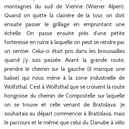
montagnes du sud de Vienne (Wiener Alpen).
Quand on quitte la clairière de la tour, on doit
ensuite passer le grillage en empruntant une
échelle. On passe ensuite près d’une petite
forteresse en ruine à laquelle on peut se rendre par
un sentier. Celui-ci était pris dans les broussailles
quand j’y suis passée. Avant la grande route,
prendre le chemin sur la gauche (il manque une
balise) qui nous mène à la zone industrielle de
Wolfsthal. C’est à Wolfsthal que se croisent la route
hongroise du chemin de Compostelle sur laquelle
on se trouve et celle venant de Bratislava. Je
souhaitais au départ commencer à Bratislava, mais
le parcours et le même que celui du Danube à vélo