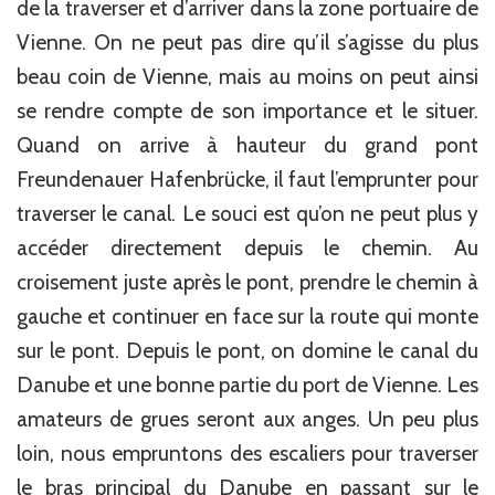
de la traverser et d’arriver dans la zone portuaire de
Vienne. On ne peut pas dire qu’il s’agisse du plus
beau coin de Vienne, mais au moins on peut ainsi
se rendre compte de son importance et le situer.
Quand on arrive à hauteur du grand pont
Freundenauer Hafenbrücke, il faut l’emprunter pour
traverser le canal. Le souci est qu’on ne peut plus y
accéder directement depuis le chemin. Au
croisement juste après le pont, prendre le chemin à
gauche et continuer en face sur la route qui monte
sur le pont. Depuis le pont, on domine le canal du
Danube et une bonne partie du port de Vienne. Les
amateurs de grues seront aux anges. Un peu plus
loin, nous empruntons des escaliers pour traverser
le bras principal du Danube en passant sur le