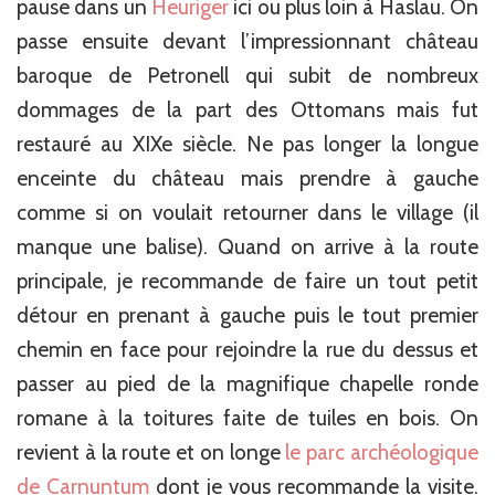
pause dans un
Heuriger
ici ou plus loin à Haslau. On
passe ensuite devant l’impressionnant château
baroque de Petronell qui subit de nombreux
dommages de la part des Ottomans mais fut
restauré au XIXe siècle. Ne pas longer la longue
enceinte du château mais prendre à gauche
comme si on voulait retourner dans le village (il
manque une balise). Quand on arrive à la route
principale, je recommande de faire un tout petit
détour en prenant à gauche puis le tout premier
chemin en face pour rejoindre la rue du dessus et
passer au pied de la magnifique chapelle ronde
romane à la toitures faite de tuiles en bois. On
revient à la route et on longe
le parc archéologique
de Carnuntum
dont je vous recommande la visite.