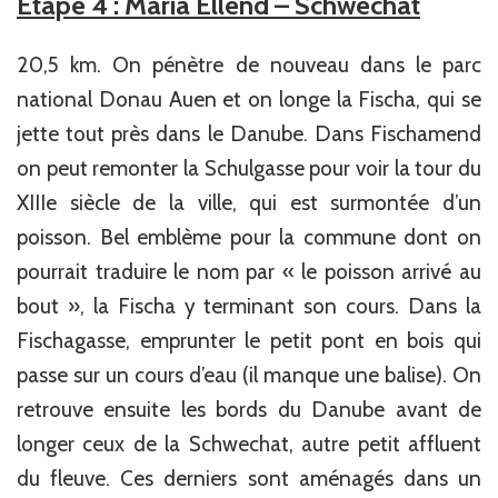
Etape 4 : Maria Ellend – Schwechat
20,5 km. On pénètre de nouveau dans le parc
national Donau Auen et on longe la Fischa, qui se
jette tout près dans le Danube. Dans Fischamend
on peut remonter la Schulgasse pour voir la tour du
XIIIe siècle de la ville, qui est surmontée d’un
poisson. Bel emblème pour la commune dont on
pourrait traduire le nom par « le poisson arrivé au
bout », la Fischa y terminant son cours. Dans la
Fischagasse, emprunter le petit pont en bois qui
passe sur un cours d’eau (il manque une balise). On
retrouve ensuite les bords du Danube avant de
longer ceux de la Schwechat, autre petit affluent
du fleuve. Ces derniers sont aménagés dans un