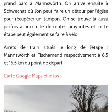
grand parc à Mannswörth. On arrive ensuite à
Schwechat où l’on peut faire un détour par l’église
pour récupérer un tampon. On se trouve là aussi
parfois à proximité de routes bruyantes et cette
étape peut également se faire à vélo.
Arrêts de train situés le long de l’étape :
Mannswörth et Fischamend respectivement à 6,5
et 16,5 km du point de départ.
Carte Google Maps et infos