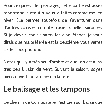
Pour ce qui est des paysages, cette partie est assez
monotone, surtout si vous la faites comme moi en
hiver. Elle permet toutefois de s’aventurer dans
d’autres coins et compte plusieurs belles surprises.
Si je devais choisir parmi les cinq étapes, je vous
dirais que ma préférée est la deuxième, vous verrez
ci-dessous pourquoi.
Notez qu’il y a très peu d’ombre et que l’on est aussi
très peu à l’abri du vent. Suivant la saison, soyez
bien couvert, notamment à la tête.
Le balisage et les tampons
Le chemin de Compostelle n’est bien sûr balisé que