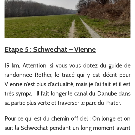
Etape 5 : Schwechat – Vienne
19 km. Attention, si vous vous dotez du guide de
randonnée Rother, le tracé qui y est décrit pour
Vienne n’est plus d’actualité, mais je l’ai fait et il est
très sympa ! Il fait longer le canal du Danube dans
sa partie plus verte et traverser le parc du Prater.
Pour ce qui est du chemin officiel : On longe et on
suit la Schwechat pendant un long moment avant