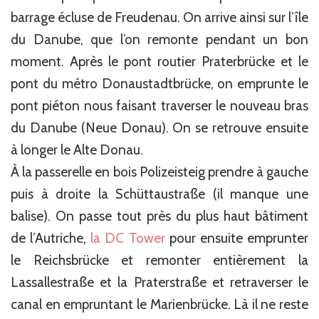
barrage écluse de Freudenau. On arrive ainsi sur l’île
du Danube, que l’on remonte pendant un bon
moment. Après le pont routier Praterbrücke et le
pont du métro Donaustadtbrücke, on emprunte le
pont piéton nous faisant traverser le nouveau bras
du Danube (Neue Donau). On se retrouve ensuite
à longer le Alte Donau.
À la passerelle en bois Polizeisteig prendre à gauche
puis à droite la Schüttaustraße (il manque une
balise). On passe tout près du plus haut bâtiment
de l’Autriche,
la DC Tower
pour ensuite emprunter
le Reichsbrücke et remonter entièrement la
Lassallestraße et la Praterstraße et retraverser le
canal en empruntant le Marienbrücke. Là il ne reste