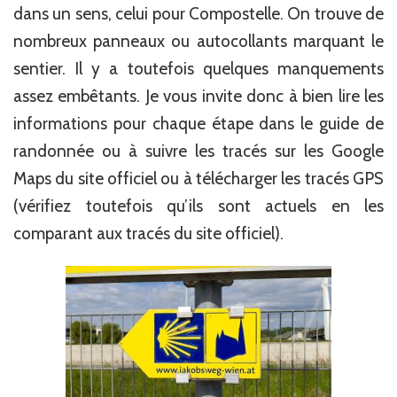
dans un sens, celui pour Compostelle. On trouve de
nombreux panneaux ou autocollants marquant le
sentier. Il y a toutefois quelques manquements
assez embêtants. Je vous invite donc à bien lire les
informations pour chaque étape dans le guide de
randonnée ou à suivre les tracés sur les Google
Maps du site officiel ou à télécharger les tracés GPS
(vérifiez toutefois qu’ils sont actuels en les
comparant aux tracés du site officiel).