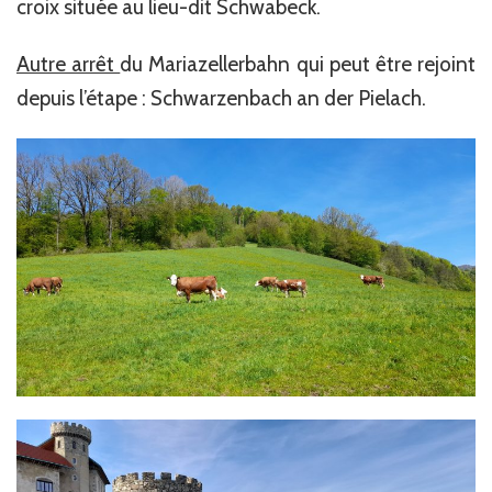
croix située au lieu-dit Schwabeck.
Autre arrêt
du Mariazellerbahn qui peut être rejoint
depuis l’étape : Schwarzenbach an der Pielach.