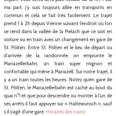
ma part, j’y suis toujours allée en transports en
commun et cela se fait très facilement. Le trajet
prend 1 à 2h depuis Vienne suivant l’endroit où l’on
se rend dans la vallée de la Pielach que ce soit en
voiture ou en train avec un changement en gare de
St. Pölten. Entre St. Pölten et le lieu de départ ou
d’arrivée de la randonnée, on emprunte le
Mariazellerbahn, un train super mignon et
confortable qui mène à Mariazell. Sur notre trajet, il
y a un train toutes les heures. Notez qu’en gare de
St. Pölten, le Mariazellerbahn est caché au bout du
quai n°1 et que pour descendre ou monter à l’un de
ses arrêts il faut appuyer sur « Haltewunsch », sauf
s’il s’agit d’une gare.
Horaires des trains.