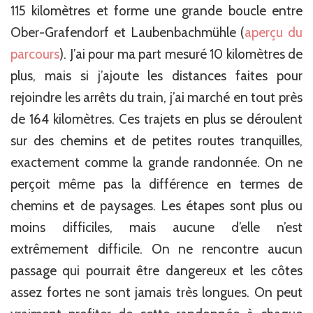
115 kilomètres et forme une grande boucle entre
Ober-Grafendorf et Laubenbachmühle (
aperçu du
parcours
). J’ai pour ma part mesuré 10 kilomètres de
plus, mais si j’ajoute les distances faites pour
rejoindre les arrêts du train, j’ai marché en tout près
de 164 kilomètres. Ces trajets en plus se déroulent
sur des chemins et de petites routes tranquilles,
exactement comme la grande randonnée. On ne
perçoit même pas la différence en termes de
chemins et de paysages. Les étapes sont plus ou
moins difficiles, mais aucune d’elle n’est
extrêmement difficile. On ne rencontre aucun
passage qui pourrait être dangereux et les côtes
assez fortes ne sont jamais très longues. On peut