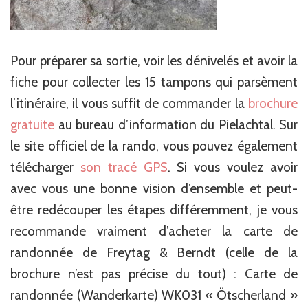
Pour préparer sa sortie, voir les dénivelés et avoir la
fiche pour collecter les 15 tampons qui parsèment
l’itinéraire, il vous suffit de commander la
brochure
gratuite
au bureau d’information du Pielachtal. Sur
le site officiel de la rando, vous pouvez également
télécharger
son tracé GPS
. Si vous voulez avoir
avec vous une bonne vision d’ensemble et peut-
être redécouper les étapes différemment, je vous
recommande vraiment d’acheter la carte de
randonnée de Freytag & Berndt (celle de la
brochure n’est pas précise du tout) : Carte de
randonnée (Wanderkarte) WK031 « Ötscherland »