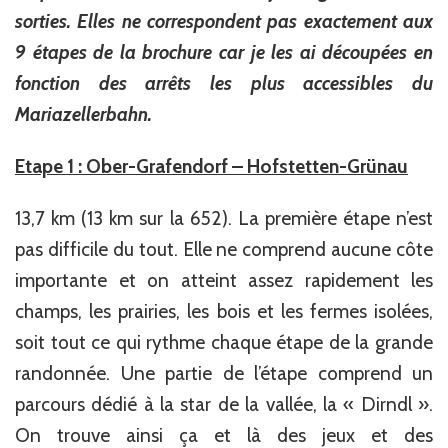
sorties. Elles ne correspondent pas exactement aux
9 étapes de la brochure car je les ai découpées en
fonction des arrêts les plus accessibles du
Mariazellerbahn.
Etape 1 : Ober-Grafendorf – Hofstetten-Grünau
13,7 km (13 km sur la 652). La première étape n’est
pas difficile du tout. Elle ne comprend aucune côte
importante et on atteint assez rapidement les
champs, les prairies, les bois et les fermes isolées,
soit tout ce qui rythme chaque étape de la grande
randonnée. Une partie de l’étape comprend un
parcours dédié à la star de la vallée, la « Dirndl ».
On trouve ainsi ça et là des jeux et des