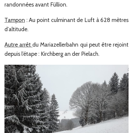
randonnées avant Füllion.
Tampon
: Au point culminant de Luft à 628 mètres
d’altitude.
Autre arrêt
du Mariazellerbahn qui peut être rejoint
depuis l’étape : Kirchberg an der Pielach.