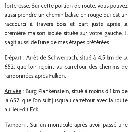
forteresse. Sur cette portion de route, vous pouvez
aussi prendre un chemin balisé en rouge qui est un
raccourci à travers bois et part juste après la
première maison isolée située sur votre gauche. Il
s’agit aussi de l’une de mes étapes préférées.
Départ
: Arrêt de Schwerbach, situé à 4,5 km de la
652, que l’on rejoint au carrefour des chemins de
randonnées après Füllion.
Arrivée
: Burg Plankenstein, situé à moins d’1 km de
la 652, que l’on suit jusqu’au carrefour avec la route
au lieu-dit Eck.
Tampon
: Sur un monticule après avoir passé une