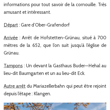
informations pour tout savoir de la cornouille. Très
amusant et intéressant.
Départ
: Gare d’Ober-Grafendorf
Arrivée
: Arrêt de Hofstetten-Grünau, situé à 700
mètres de la 652, que l’on suit jusqu’à l’église de
Grünau.
Tampons
: Un devant la Gasthaus Buder—Hehal au
lieu-dit Baumgarten et un au lieu-dit Eck.
Autre arrêt
du Mariazellerbahn qui peut être rejoint
depuis l’étape : Klangen.