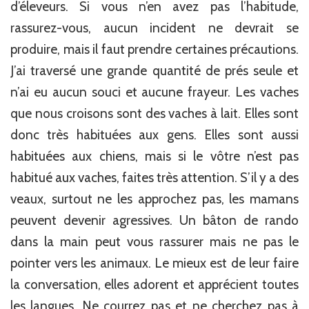
d’éleveurs. Si vous n’en avez pas l’habitude,
rassurez-vous, aucun incident ne devrait se
produire, mais il faut prendre certaines précautions.
J’ai traversé une grande quantité de prés seule et
n’ai eu aucun souci et aucune frayeur. Les vaches
que nous croisons sont des vaches à lait. Elles sont
donc très habituées aux gens. Elles sont aussi
habituées aux chiens, mais si le vôtre n’est pas
habitué aux vaches, faites très attention. S’il y a des
veaux, surtout ne les approchez pas, les mamans
peuvent devenir agressives. Un bâton de rando
dans la main peut vous rassurer mais ne pas le
pointer vers les animaux. Le mieux est de leur faire
la conversation, elles adorent et apprécient toutes
les langues. Ne courrez pas et ne cherchez pas à