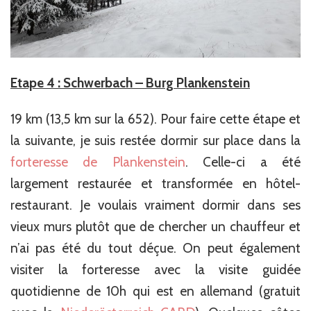
Etape 4 : Schwerbach – Burg Plankenstein
19 km (13,5 km sur la 652). Pour faire cette étape et
la suivante, je suis restée dormir sur place dans la
forteresse de Plankenstein
. Celle-ci a été
largement restaurée et transformée en hôtel-
restaurant. Je voulais vraiment dormir dans ses
vieux murs plutôt que de chercher un chauffeur et
n’ai pas été du tout déçue. On peut également
visiter la forteresse avec la visite guidée
quotidienne de 10h qui est en allemand (gratuit