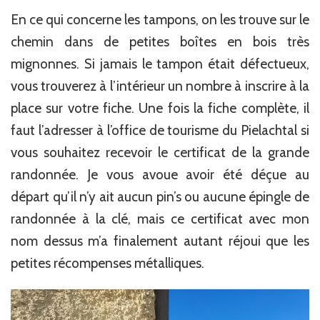
En ce qui concerne les tampons, on les trouve sur le
chemin dans de petites boîtes en bois très
mignonnes. Si jamais le tampon était défectueux,
vous trouverez à l’intérieur un nombre à inscrire à la
place sur votre fiche. Une fois la fiche complète, il
faut l’adresser à l’office de tourisme du Pielachtal si
vous souhaitez recevoir le certificat de la grande
randonnée. Je vous avoue avoir été déçue au
départ qu’il n’y ait aucun pin’s ou aucune épingle de
randonnée à la clé, mais ce certificat avec mon
nom dessus m’a finalement autant réjoui que les
petites récompenses métalliques.