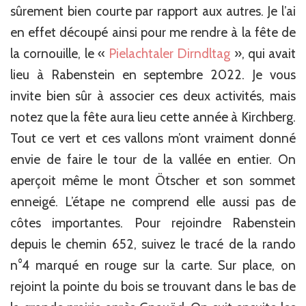
sûrement bien courte par rapport aux autres. Je l’ai
en effet découpé ainsi pour me rendre à la fête de
la cornouille, le «
Pielachtaler Dirndltag
», qui avait
lieu à Rabenstein en septembre 2022. Je vous
invite bien sûr à associer ces deux activités, mais
notez que la fête aura lieu cette année à Kirchberg.
Tout ce vert et ces vallons m’ont vraiment donné
envie de faire le tour de la vallée en entier. On
aperçoit même le mont Ötscher et son sommet
enneigé. L’étape ne comprend elle aussi pas de
côtes importantes. Pour rejoindre Rabenstein
depuis le chemin 652, suivez le tracé de la rando
n°4 marqué en rouge sur la carte. Sur place, on
rejoint la pointe du bois se trouvant dans le bas de