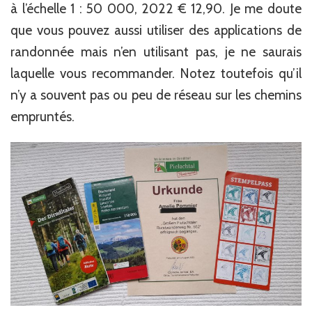
à l’échelle 1 : 50 000, 2022 € 12,90. Je me doute
que vous pouvez aussi utiliser des applications de
randonnée mais n’en utilisant pas, je ne saurais
laquelle vous recommander. Notez toutefois qu’il
n’y a souvent pas ou peu de réseau sur les chemins
empruntés.