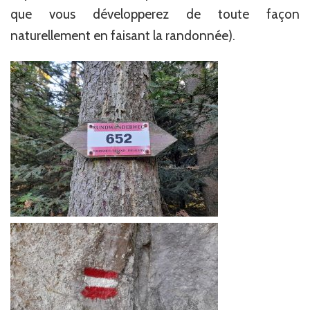
que vous développerez de toute façon
naturellement en faisant la randonnée).