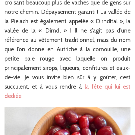
croisant beaucoup plus de vaches que de gens sur
notre chemin. Dépaysement garanti ! La vallée de
la Pielach est également appelée « Dirndltal », la
vallée de la « Dirndl » ! Il ne s’agit pas d’une
référence au vêtement traditionnel, mais du nom
que l’on donne en Autriche à la cornouille, une
petite baie rouge avec laquelle on produit
principalement sirops, liqueurs, confitures et eaux-
de-vie. Je vous invite bien sûr à y goûter, c’est
succulent, et à vous rendre à
la fête qui lui est
dédiée
.