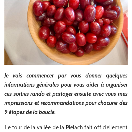
Je vais commencer par vous donner quelques
informations générales pour vous aider à organiser
ces sorties rando et partager ensuite avec vous mes
impressions et recommandations pour chacune des
9 étapes de la boucle.
Le tour de la vallée de la Pielach fait officiellement