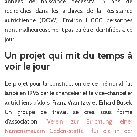
années de naissance nécessita 15 ans de
recherches dans les archives de la Résistance
autrichienne (DÖW). Environ 1 000 personnes
n’ont malheureusement pas pu être identifiées à ce
jour.
Un projet qui mit du temps à
voir le jour
Le projet pour la construction de ce mémorial fut
lancé en 1995 par le chancelier et le vice-chancelier
autrichiens d’alors, Franz Vranitzky et Erhard Busek.
Un groupe de travail se créa sous forme
d’association (
Verein zur Errichtung einer
Namensmauern Gedenkstätte für die in der