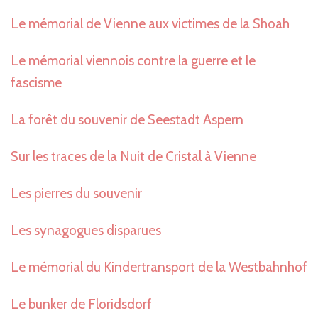
Le mémorial de Vienne aux victimes de la Shoah
Le mémorial viennois contre la guerre et le
fascisme
La forêt du souvenir de Seestadt Aspern
Sur les traces de la Nuit de Cristal à Vienne
Les pierres du souvenir
Les synagogues disparues
Le mémorial du Kindertransport de la Westbahnhof
Le bunker de Floridsdorf