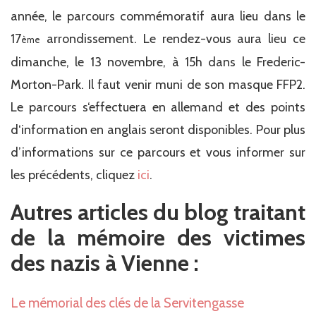
année, le parcours commémoratif aura lieu dans le
17
arrondissement. Le rendez-vous aura lieu ce
ème
dimanche, le 13 novembre, à 15h dans le Frederic-
Morton-Park. Il faut venir muni de son masque FFP2.
Le parcours s‘effectuera en allemand et des points
d‘information en anglais seront disponibles. Pour plus
d’informations sur ce parcours et vous informer sur
les précédents, cliquez
ici
.
Autres articles du blog traitant
de la mémoire des victimes
des nazis à Vienne :
Le mémorial des clés de la Servitengasse