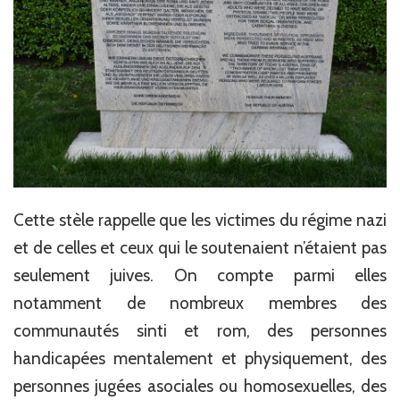
Cette stèle rappelle que les victimes du régime nazi
et de celles et ceux qui le soutenaient n’étaient pas
seulement juives. On compte parmi elles
notamment de nombreux membres des
communautés sinti et rom, des personnes
handicapées mentalement et physiquement, des
personnes jugées asociales ou homosexuelles, des