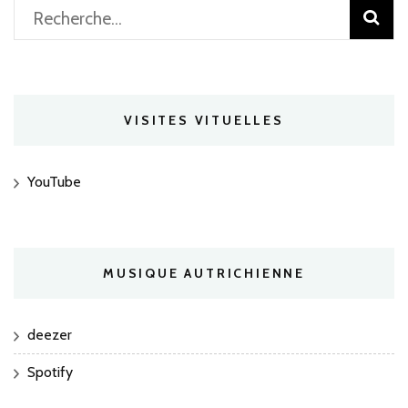
Rechercher :
VISITES VITUELLES
YouTube
MUSIQUE AUTRICHIENNE
deezer
Spotify