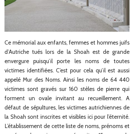
Ce mémorial aux enfants, femmes et hommes juifs
d’Autriche tués lors de la Shoah est de grande
envergure puisqu’il porte les noms de toutes
victimes identifiées. C’est pour cela qu’il est aussi
appelé Mur des Noms. Ainsi les noms de 64 440
victimes sont gravés sur 160 stèles de pierre qui
forment un ovale invitant au recueillement. A
défaut de sépultures, les victimes autrichiennes de
la Shoah sont inscrites et visibles ici pour l’éternité.
L’établissement de cette liste de noms, prénoms et