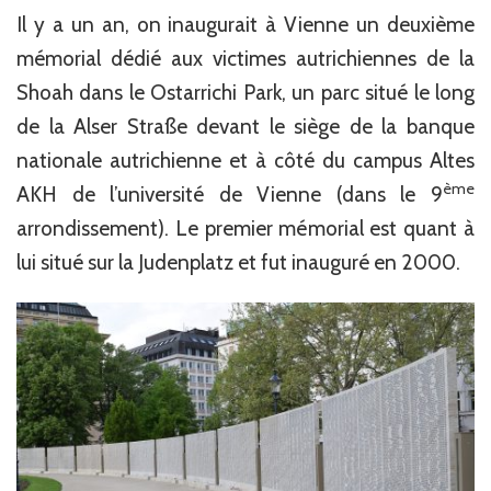
Il y a un an, on inaugurait à Vienne un deuxième
mémorial dédié aux victimes autrichiennes de la
Shoah dans le Ostarrichi Park, un parc situé le long
de la Alser Straße devant le siège de la banque
nationale autrichienne et à côté du campus Altes
ème
AKH de l’université de Vienne (dans le 9
arrondissement). Le premier mémorial est quant à
lui situé sur la Judenplatz et fut inauguré en 2000.