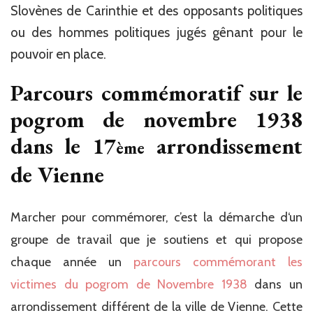
Slovènes de Carinthie et des opposants politiques
ou des hommes politiques jugés gênant pour le
pouvoir en place.
Parcours commémoratif sur le
pogrom de novembre 1938
dans le 17
arrondissement
ème
de Vienne
Marcher pour commémorer, c’est la démarche d‘un
groupe de travail que je soutiens et qui propose
chaque année un
parcours commémorant les
victimes du pogrom de Novembre 1938
dans un
arrondissement différent de la ville de Vienne. Cette