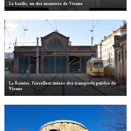
Le basilic, un des monstres de Vienne
La Remise, l’excellent musée des transports publics de
Vienne