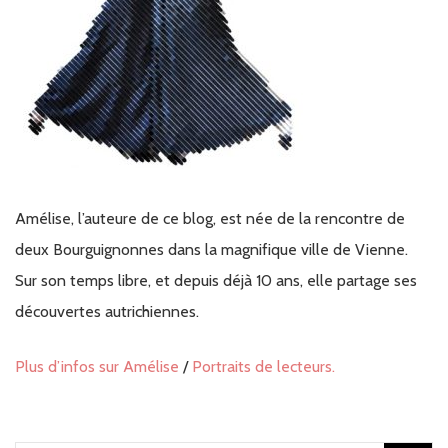
Amélise, l’auteure de ce blog, est née de la rencontre de
deux Bourguignonnes dans la magnifique ville de Vienne.
Sur son temps libre, et depuis déjà 10 ans, elle partage ses
découvertes autrichiennes.
Plus d’infos sur Amélise
/
Portraits de lecteurs.