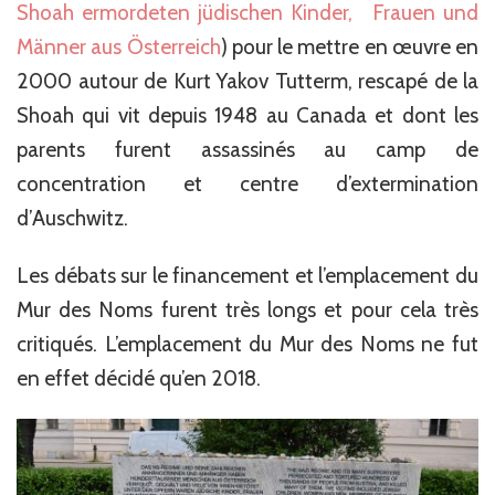
Shoah ermordeten jüdischen Kinder, Frauen und
Männer aus Österreich
) pour le mettre en œuvre en
2000 autour de Kurt Yakov Tutterm, rescapé de la
Shoah qui vit depuis 1948 au Canada et dont les
parents furent assassinés au camp de
concentration et centre d’extermination
d’Auschwitz.
Les débats sur le financement et l’emplacement du
Mur des Noms furent très longs et pour cela très
critiqués. L’emplacement du Mur des Noms ne fut
en effet décidé qu’en 2018.