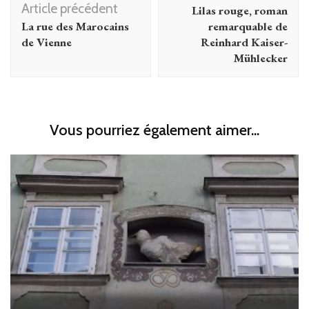
d'article
Article précédent
Lilas rouge, roman
La rue des Marocains
remarquable de
de Vienne
Reinhard Kaiser-
Mühlecker
Vous pourriez également aimer...