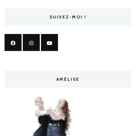
SUIVEZ-MOI !
AMÉLISE